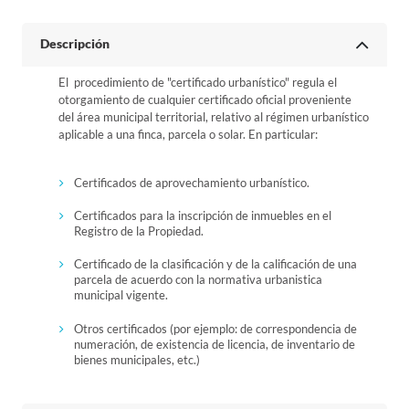
Descripción
El procedimiento de "certificado urbanístico" regula el
otorgamiento de cualquier certificado oficial proveniente
del área municipal territorial, relativo al régimen urbanístico
aplicable a una finca, parcela o solar. En particular:
Certificados de aprovechamiento urbanístico.
Certificados para la inscripción de inmuebles en el
Registro de la Propiedad.
Certificado de la clasificación y de la calificación de una
parcela de acuerdo con la normativa urbanistica
municipal vigente.
Otros certificados (por ejemplo: de correspondencia de
numeración, de existencia de licencia, de inventario de
bienes municipales, etc.)