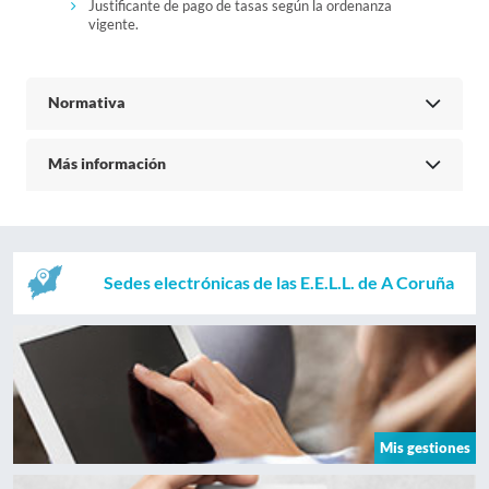
Justificante de pago de tasas según la ordenanza
vigente.
Normativa
Más información
Sedes electrónicas de las E.E.L.L. de A Coruña
Mis gestiones