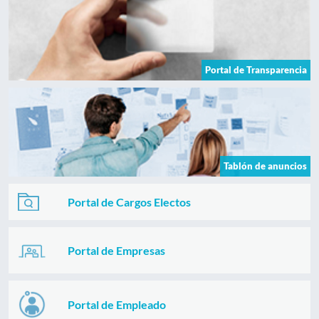
Portal de Transparencia
Tablón de anuncios
Portal de Cargos Electos
Portal de Empresas
Portal de Empleado