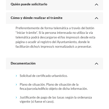
Quién puede solicitarlo
Cómo y dónde realizar el trámite
Preferentemente de forma telemática a través del botón
“Iniciar trámite”. Si la persona interesada no utiliza la vía
telemática podrá descargarse el/los impreso/s desde esta
página o acudir al registro del Ayuntamiento, donde le
facilitarán dicho/s impreso/s normalizado/s a presentar.
Documentación
Solicitud de certificado urbanístico.
Plano de situación. Plano de situación de la
finca/parcela/edificio objeto de dicha información.
Justificante de pago de las tasas según la ordenanza
vigente (si fuese el caso).