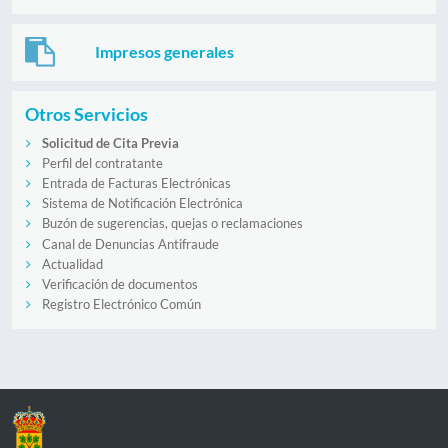
Impresos generales
Otros Servicios
Solicitud de Cita Previa
Perfil del contratante
Entrada de Facturas Electrónicas
Sistema de Notificación Electrónica
Buzón de sugerencias, quejas o reclamaciones
Canal de Denuncias Antifraude
Actualidad
Verificación de documentos
Registro Electrónico Común