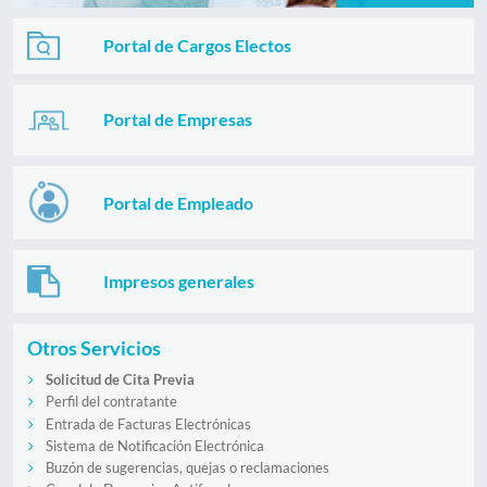
Portal de Cargos Electos
Portal de Empresas
Portal de Empleado
Impresos generales
Otros Servicios
Solicitud de Cita Previa
Perfil del contratante
Entrada de Facturas Electrónicas
Sistema de Notificación Electrónica
Buzón de sugerencias, quejas o reclamaciones