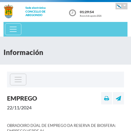
Sede electrónica
01:29:54
CONCELLO DE
ABEGONDO
Xoves 6 de agosto 2026
Información
EMPREGO
22/11/2024
OBRADOIRO DÚAL DE EMPREGO DA RESERVA DE BIOSFERA: