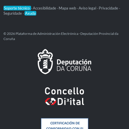
Soporte técnico
Accesibilidade
Mapa web
Aviso legal
Privacidade
-
-
-
-
-
Seguridade
Axuda
-
© 2026 Plataforma de Administración Electrónica · Deputación Provincial da
Coruña