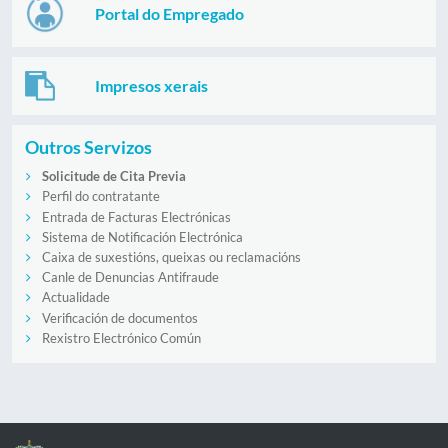
Portal do Empregado
Impresos xerais
Outros Servizos
Solicitude de Cita Previa
Perfil do contratante
Entrada de Facturas Electrónicas
Sistema de Notificación Electrónica
Caixa de suxestións, queixas ou reclamacións
Canle de Denuncias Antifraude
Actualidade
Verificación de documentos
Rexistro Electrónico Común