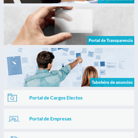
Portal de Transparencia
Taboleiro de anuncios
Portal de Cargos Electos
Portal de Empresas