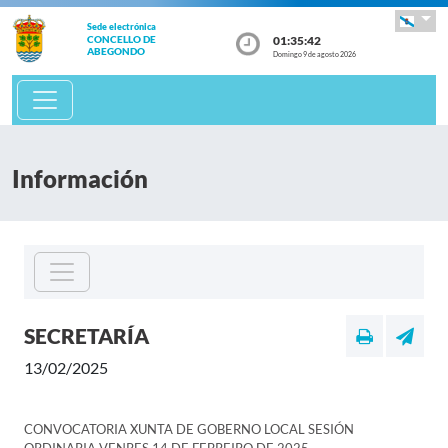
Sede electrónica
01:35:42
CONCELLO DE
ABEGONDO
Domingo 9 de agosto 2026
Información
SECRETARÍA
13/02/2025
CONVOCATORIA XUNTA DE GOBERNO LOCAL SESIÓN