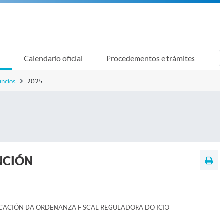
Calendario oficial
Procedementos e trámites
uncios
2025
NCIÓN
CACIÓN DA ORDENANZA FISCAL REGULADORA DO ICIO