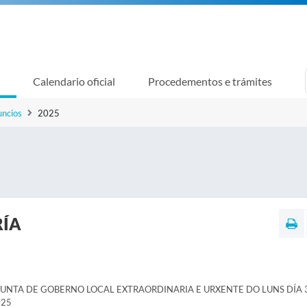
Calendario oficial
Procedementos e trámites
uncios
2025
RÍA
UNTA DE GOBERNO LOCAL EXTRAORDINARIA E URXENTE DO LUNS DÍA 
025