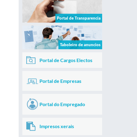
Portal de Transparencia
Taboleiro de anuncios
Portal de Cargos Electos
Portal de Empresas
Portal do Empregado
Impresos xerais