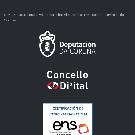
© 2026 Plataforma de Administración Electrónica · Deputación Provincial da
Coruña