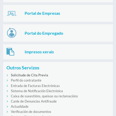
Portal de Empresas
Portal do Empregado
Impresos xerais
Outros Servizos
Solicitude de Cita Previa
Perfil do contratante
Entrada de Facturas Electrónicas
Sistema de Notificación Electrónica
Caixa de suxestións, queixas ou reclamacións
Canle de Denuncias Antifraude
Actualidade
Verificación de documentos