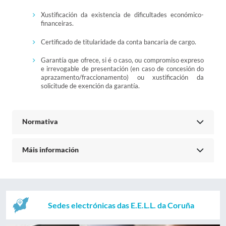
Xustificación da existencia de dificultades económico-
financeiras.
Certificado de titularidade da conta bancaria de cargo.
Garantía que ofrece, si é o caso, ou compromiso expreso
e irrevogable de presentación (en caso de concesión do
aprazamento/fraccionamento) ou xustificación da
solicitude de exención da garantía.
Normativa
Máis información
Sedes electrónicas das E.E.L.L. da Coruña