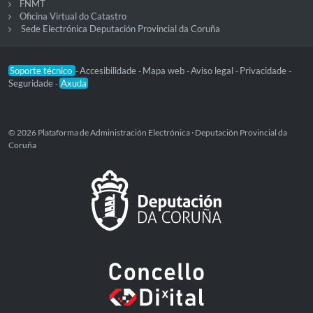
FNMT
Oficina Virtual do Catastro
Sede Electrónica Deputación Provincial da Coruña
Soporte técnico
Accesibilidade
Mapa web
Aviso legal
Privacidade
-
-
-
-
-
Seguridade
Axuda
-
© 2026 Plataforma de Administración Electrónica · Deputación Provincial da
Coruña