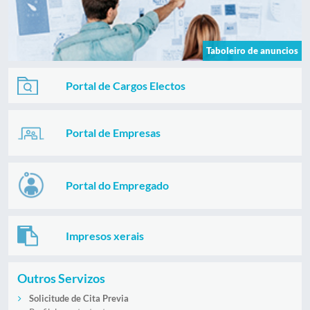
Taboleiro de anuncios
Portal de Cargos Electos
Portal de Empresas
Portal do Empregado
Impresos xerais
Outros Servizos
Solicitude de Cita Previa