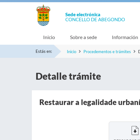
Sede electrónica
CONCELLO DE ABEGONDO
Inicio
Sobre a sede
Información
Estás en:
Inicio
Procedementos e trámites
D
Detalle trámite
Restaurar a legalidade urbaní