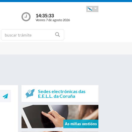
14:35:33
Venres 7 de agosto 2026
Sedes electrónicas das
E.E.L.L. da Coruña
As miñas xestións