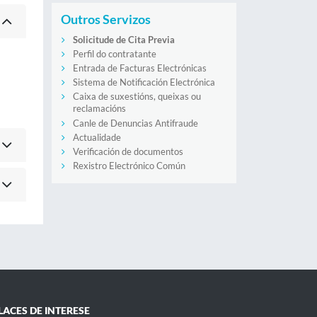
Outros Servizos
Solicitude de Cita Previa
Perfil do contratante
Entrada de Facturas Electrónicas
Sistema de Notificación Electrónica
Caixa de suxestións, queixas ou
reclamacións
Canle de Denuncias Antifraude
Actualidade
Verificación de documentos
Rexistro Electrónico Común
LACES DE INTERESE