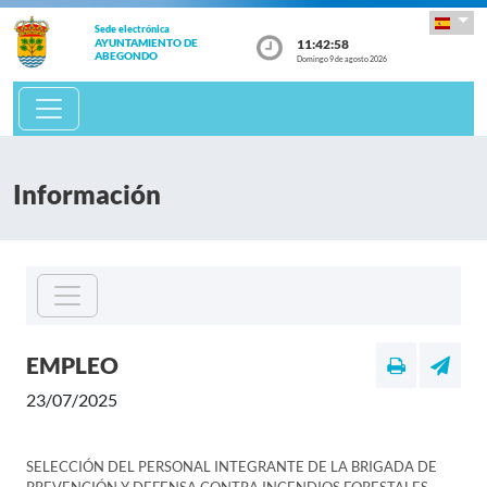
Sede electrónica
11:42:58
AYUNTAMIENTO DE
ABEGONDO
Domingo 9 de agosto 2026
Información
EMPLEO
23/07/2025
SELECCIÓN DEL PERSONAL INTEGRANTE DE LA BRIGADA DE