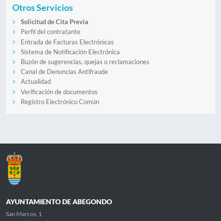
Otros Servicios
Solicitud de Cita Previa
Perfil del contratante
Entrada de Facturas Electrónicas
Sistema de Notificación Electrónica
Buzón de sugerencias, quejas o reclamaciones
Canal de Denuncias Antifraude
Actualidad
Verificación de documentos
Registro Electrónico Común
AYUNTAMIENTO DE ABEGONDO
San Marcos, 1