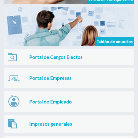
Tablón de anuncios
Portal de Cargos Electos
Portal de Empresas
Portal de Empleado
Impresos generales