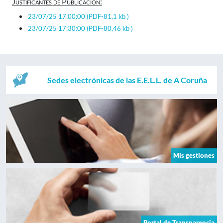
Justificantes de Publicación:
23/07/25 17:00:00
(PDF-81,1 kb )
23/07/25 17:30:00
(PDF-80,46 kb )
Sedes electrónicas de las E.E.L.L. de A Coruña
Mis gestiones
Portal de Transparencia