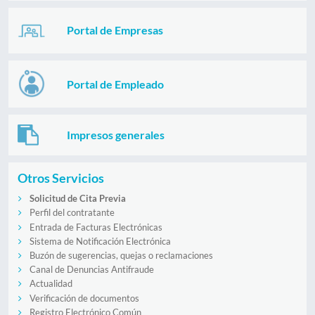
Portal de Empresas
Portal de Empleado
Impresos generales
Otros Servicios
Solicitud de Cita Previa
Perfil del contratante
Entrada de Facturas Electrónicas
Sistema de Notificación Electrónica
Buzón de sugerencias, quejas o reclamaciones
Canal de Denuncias Antifraude
Actualidad
Verificación de documentos
Registro Electrónico Común