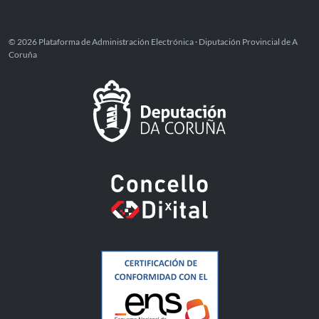
© 2026 Plataforma de Administración Electrónica · Diputación Provincial de A
Coruña