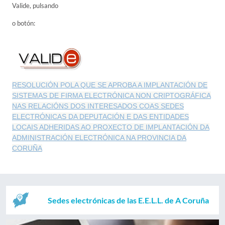
Valide, pulsando
o botón:
RESOLUCIÓN POLA QUE SE APROBA A IMPLANTACIÓN DE
SISTEMAS DE FIRMA ELECTRÓNICA NON CRIPTOGRÁFICA
NAS RELACIÓNS DOS INTERESADOS COAS SEDES
ELECTRÓNICAS DA DEPUTACIÓN E DAS ENTIDADES
LOCAIS ADHERIDAS AO PROXECTO DE IMPLANTACIÓN DA
ADMINISTRACIÓN ELECTRÓNICA NA PROVINCIA DA
CORUÑA
Sedes electrónicas de las E.E.L.L. de A Coruña