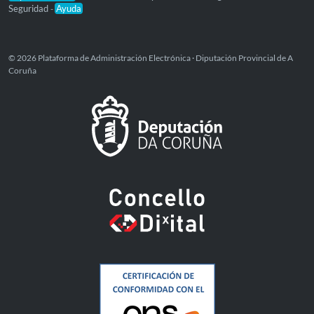
Seguridad
Ayuda
-
© 2026 Plataforma de Administración Electrónica · Diputación Provincial de A
Coruña