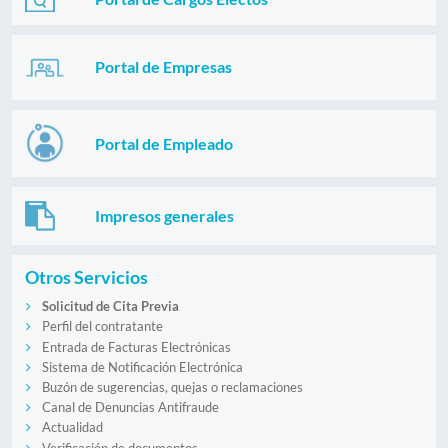
Portal de Empresas
Portal de Empleado
Impresos generales
Otros Servicios
Solicitud de Cita Previa
Perfil del contratante
Entrada de Facturas Electrónicas
Sistema de Notificación Electrónica
Buzón de sugerencias, quejas o reclamaciones
Canal de Denuncias Antifraude
Actualidad
Verificación de documentos