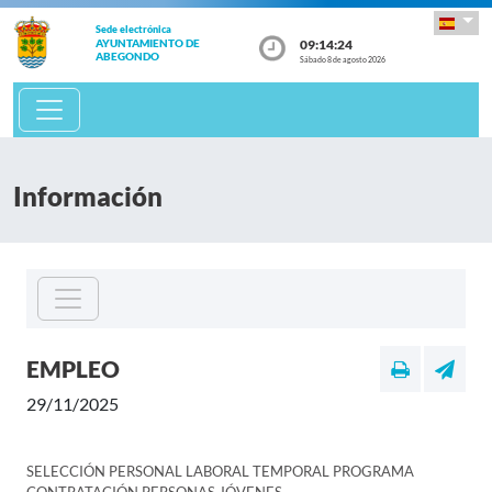
Sede electrónica
09:14:24
AYUNTAMIENTO DE
ABEGONDO
Sábado 8 de agosto 2026
Información
EMPLEO
29/11/2025
SELECCIÓN PERSONAL LABORAL TEMPORAL PROGRAMA