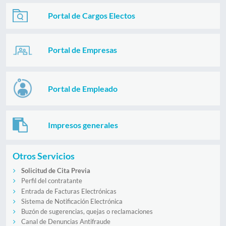
Portal de Cargos Electos
Portal de Empresas
Portal de Empleado
Impresos generales
Otros Servicios
Solicitud de Cita Previa
Perfil del contratante
Entrada de Facturas Electrónicas
Sistema de Notificación Electrónica
Buzón de sugerencias, quejas o reclamaciones
Canal de Denuncias Antifraude