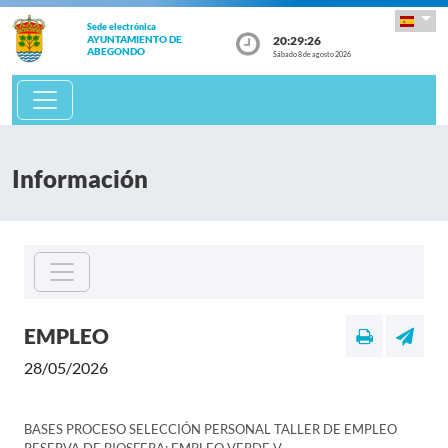
Sede electrónica
20:29:26
AYUNTAMIENTO DE
ABEGONDO
Sábado 8 de agosto 2026
Información
EMPLEO
28/05/2026
BASES PROCESO SELECCIÓN PERSONAL TALLER DE EMPLEO