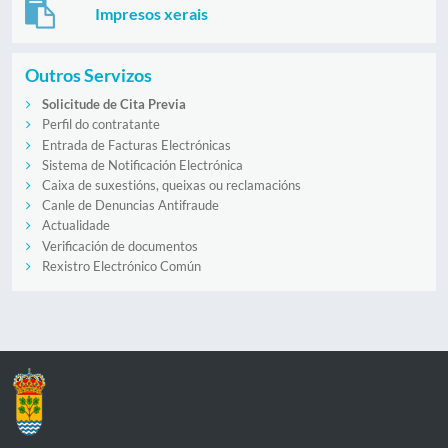
Impresos xerais
Outros Servizos
Solicitude de Cita Previa
Perfil do contratante
Entrada de Facturas Electrónicas
Sistema de Notificación Electrónica
Caixa de suxestións, queixas ou reclamacións
Canle de Denuncias Antifraude
Actualidade
Verificación de documentos
Rexistro Electrónico Común