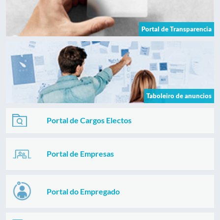
Portal de Transparencia
Taboleiro de anuncios
Portal de Cargos Electos
Portal de Empresas
Portal do Empregado