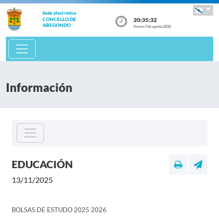
Sede electrónica
20:35:32
CONCELLO DE
ABEGONDO
Venres 7 de agosto 2026
Información
EDUCACIÓN
13/11/2025
BOLSAS DE ESTUDO 2025 2026