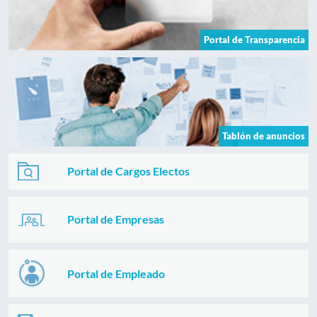
Portal de Transparencia
Tablón de anuncios
Portal de Cargos Electos
Portal de Empresas
Portal de Empleado