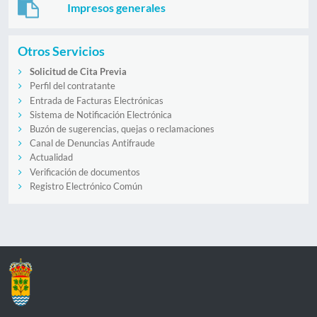
Impresos generales
Otros Servicios
Solicitud de Cita Previa
Perfil del contratante
Entrada de Facturas Electrónicas
Sistema de Notificación Electrónica
Buzón de sugerencias, quejas o reclamaciones
Canal de Denuncias Antifraude
Actualidad
Verificación de documentos
Registro Electrónico Común