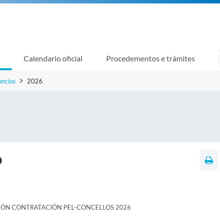
Calendario oficial
Procedementos e trámites
uncios
2026
O
IÓN CONTRATACIÓN PEL-CONCELLOS 2026