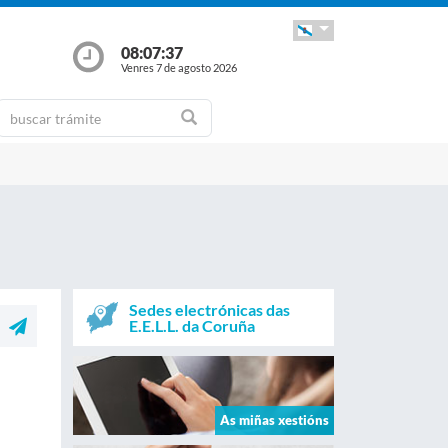
08:07:37
Venres 7 de agosto 2026
Sedes electrónicas das
E.E.L.L. da Coruña
As miñas xestións