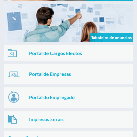
Taboleiro de anuncios
Portal de Cargos Electos
Portal de Empresas
Portal do Empregado
Impresos xerais