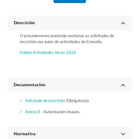
Descrición
O procedemento pretende xestionar as solicitudes de
inscrición nas aulas de actividades do Concello.
Folleto Actividades Verán 2026
Documentación
Solicitude de inscrición
(Obrigatoria).
Anexo II
- Autorización imaxes.
Normativa