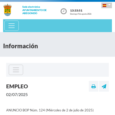
Sede electrónica
13:33:51
AYUNTAMIENTO DE
ABEGONDO
Domingo 9 de agosto 2026
Información
EMPLEO
02/07/2025
ANUNCIO BOP Núm. 124 (Miércoles de 2 de julio de 2025)