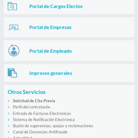
Portal de Cargos Electos
Portal de Empresas
Portal de Empleado
Impresos generales
Otros Servicios
Solicitud de Cita Previa
Perfil del contratante
Entrada de Facturas Electrónicas
Sistema de Notificación Electrónica
Buzón de sugerencias, quejas o reclamaciones
Canal de Denuncias Antifraude