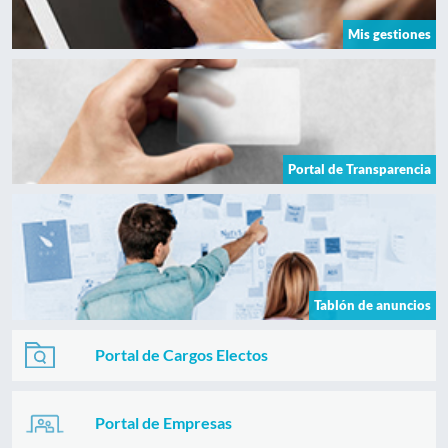
Mis gestiones
Portal de Transparencia
Tablón de anuncios
Portal de Cargos Electos
Portal de Empresas