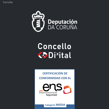
Coruña