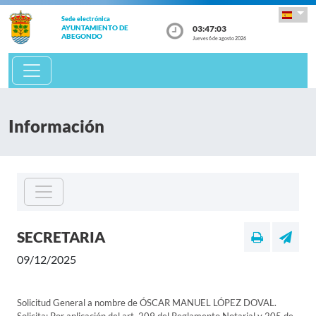
Sede electrónica
03:47:03
AYUNTAMIENTO DE
ABEGONDO
Jueves 6 de agosto 2026
Información
SECRETARIA
09/12/2025
Solicitud General a nombre de ÓSCAR MANUEL LÓPEZ DOVAL.