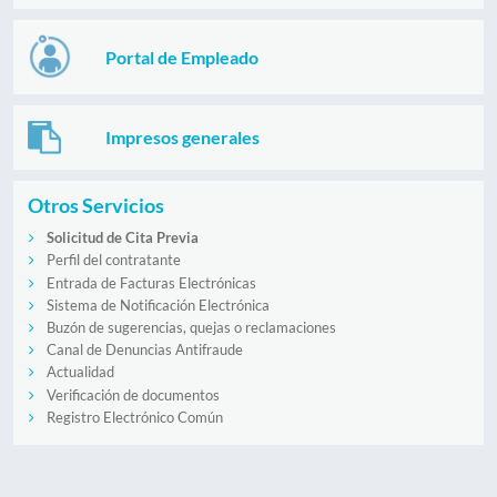
Portal de Empleado
Impresos generales
Otros Servicios
Solicitud de Cita Previa
Perfil del contratante
Entrada de Facturas Electrónicas
Sistema de Notificación Electrónica
Buzón de sugerencias, quejas o reclamaciones
Canal de Denuncias Antifraude
Actualidad
Verificación de documentos
Registro Electrónico Común